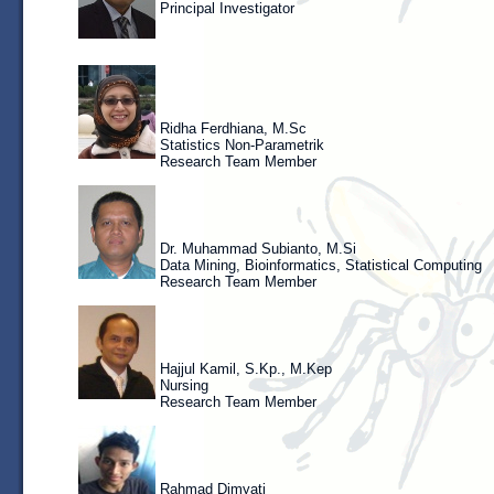
Principal Investigator
Ridha Ferdhiana, M.Sc
Statistics Non-Parametrik
Research Team Member
Dr. Muhammad Subianto, M.Si
Data Mining, Bioinformatics, Statistical Computing
Research Team Member
Hajjul Kamil, S.Kp., M.Kep
Nursing
Research Team Member
Rahmad Dimyati