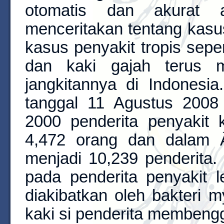
otomatis dan akurat
menceritakan tentang kasus
kasus penyakit tropis sepe
dan kaki gajah terus m
jangkitannya di Indonesi
tanggal 11 Agustus 200
2000 penderita penyakit 
4,472 orang dan dalam 
menjadi 10,239 penderita
pada penderita penyakit l
diakibatkan oleh bakteri
kaki si penderita membeng