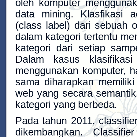
oleh komputer menggunaka
data mining. Klasfikasi 
(class label) dari sebuah 
dalam kategori tertentu m
kategori dari setiap samp
Dalam kasus klasifikas
menggunakan komputer, h
sama diharapkan memiliki
web yang secara semantik
kategori yang berbeda.
Pada tahun 2011, classifie
dikembangkan. Classifi