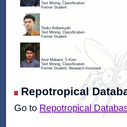
Text Mining, Classification
Former Student
Teuku Ardiansyah
Text Mining, Classification
Former Student
Amir Mahazir, S.Kom
Text Mining, Classification
Former Student, Research Assistant
Repotropical Datab
Go to
Repotropical Databa