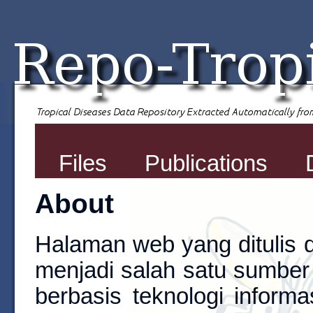
Files
Publications
About
Halaman web yang ditulis 
menjadi salah satu sumber
berbasis teknologi inform